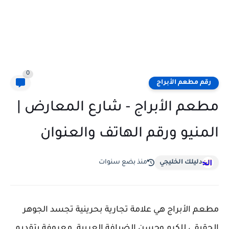
0
رقم مطعم الأبراج
مطعم الأبراج - شارع المعارض |
المنيو ورقم الهاتف والعنوان
دليلك الخليجي
منذ بضع سنوات
مطعم الأبراج هي علامة تجارية بحرينية تجسد الجوهر
الحقيقي للكرم وحسن الضيافة العربية. معروفة بتقديم