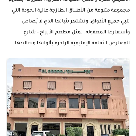
مجموعة متنوعة من الأطباق الطازجة عالية الجودة التي
تلبي جميع الأذواق، وتشتهر بثباتها الذي لا يُضاهى
وأسعارها المعقولة. تمثل مطعم الأبراج - شارع
المعارض الثقافة الإقليمية الزاخرة بألوانها وتقاليدها.