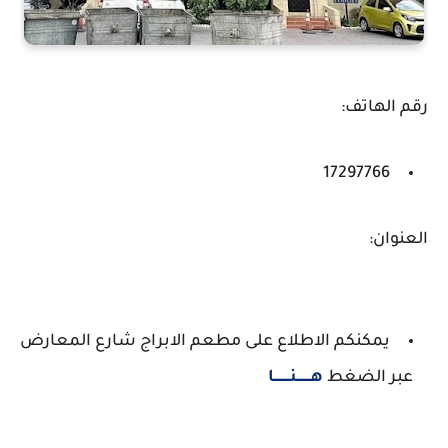
رقم الهاتف:
17297766
العنوان:
يمكنكم الاطلاع على مطعم الابراج شارع المعارض
عبر الضغط
هـــــــنــــــــا