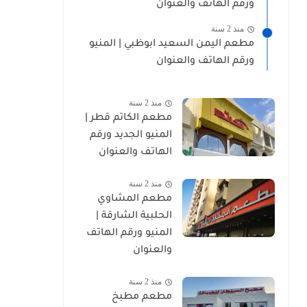
ورقم الهاتف والعنوان
منذ 2 سنة
مطعم اليمن السعيد ابوظبي | المنيو
ورقم الهاتف والعنوان
منذ 2 سنة
مطعم الكاتم قطر |
المنيو الجديد ورقم
الهاتف والعنوان
منذ 2 سنة
مطعم المشاوي
الحلبية الشارقة |
المنيو ورقم الهاتف
والعنوان
منذ 2 سنة
مطعم مطبخ