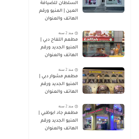
السلطان للضيافة
العين | المنيو ورقم
الهاتف والعنوان
منذ 2 سنة
مطعم اللفاح دبي |
المنيو الجديد ورقم
الهاتف والعنوان
منذ 2 سنة
مطعم مشوار دبي |
المنيو الجديد ورقم
الهاتف والعنوان
منذ 2 سنة
مطعم جاد ابوظبي |
المنيو الجديد ورقم
الهاتف والعنوان