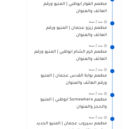
مطعم الفوار ابوظبي | المنيو ورقم
الهاتف والعنوان
منذ 2 سنة
مطعم زيزو عجمان | المنيو ورقم
الهاتف والعنوان
منذ 2 سنة
مطعم كرم الشام ابوظبي | المنيو ورقم
الهاتف والعنوان
منذ 2 سنة
مطعم بوابة القدس عجمان | المنيو
ورقم الهاتف والعنوان
منذ 2 سنة
مطعم Somewhere ابوظبي | المنيو
والحجز والعنوان
منذ 2 سنة
مطعم سيروب عجمان | المنيو الجديد