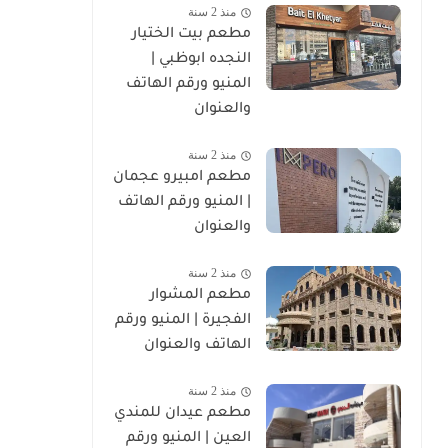
منذ 2 سنة
مطعم بيت الختيار
النجده ابوظبي |
المنيو ورقم الهاتف
والعنوان
منذ 2 سنة
مطعم امبيرو عجمان
| المنيو ورقم الهاتف
والعنوان
منذ 2 سنة
مطعم المشوار
الفجيرة | المنيو ورقم
الهاتف والعنوان
منذ 2 سنة
مطعم عيدان للمندي
العين | المنيو ورقم