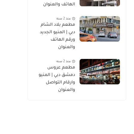
الهاتف والعنوان
منذ 2 سنة
مطعم بلاد الشام
دبي | المنيو الجديد
ورقم الهاتف
والعنوان
منذ 2 سنة
مطعم عروس
دمشق دبي | المنيو
وارقام التواصل
والعنوان