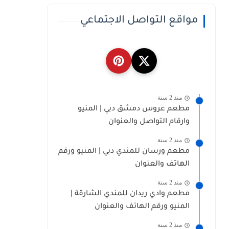
مواقع التواصل الاجتماعي
منذ 2 سنة
مطعم عروس دمشق دبي | المنيو
وارقام التواصل والعنوان
منذ 2 سنة
مطعم ورسان للمندي دبي | المنيو ورقم
الهاتف والعنوان
منذ 2 سنة
مطعم وادي ريدان للمندي الشارقة |
المنيو ورقم الهاتف والعنوان
منذ 2 سنة