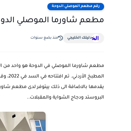
رقم مطعم الموصلي الدوحة
مطعم شاورما الموصلي الدوحة 
دليلك الخليجي
منذ بضع سنوات
مطعم شاورما الموصلي في الدوحة هو واحد من ال
المطبخ 
يقدمها بالاضافة الى ذلك ييتوفر لدى مطعم شاورم
البروستد ودجاج الشواية والمقبلات..