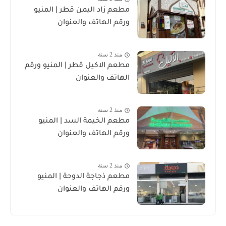
مطعم زاد اليمن قطر | المنيو
ورقم الهاتف والعنوان
منذ 2 سنة
مطعم الاكيل قطر | المنيو ورقم
الهاتف والعنوان
منذ 2 سنة
مطعم الخيمة السد | المنيو
ورقم الهاتف والعنوان
منذ 2 سنة
مطعم ذجاجة الدوحة | المنيو
ورقم الهاتف والعنوان