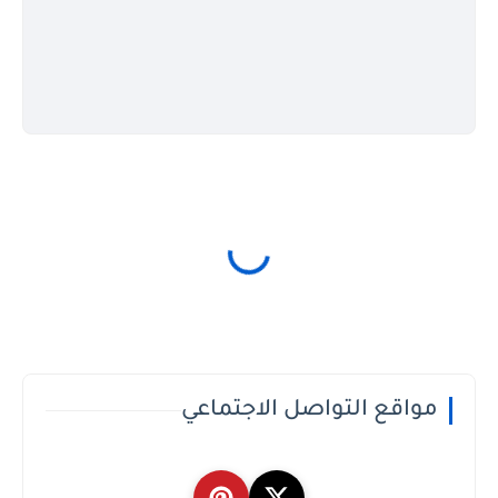
مواقع التواصل الاجتماعي