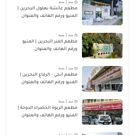
منذ 2 سنة
مطعم عائشة بهلول البحرين |
المنيو ورقم الهاتف والعنوان
منذ 2 سنة
مطعم الفنر البحرين | المنيو
ورقم الهاتف والعنوان
منذ 2 سنة
مطعم انجي - الرفاع البحرين |
المنيو ورقم الهاتف والعنوان
منذ 2 سنة
مطعم الربوة الخضراء الدوحة |
المنيو ورقم الهاتف والعنوان
منذ 2 سنة