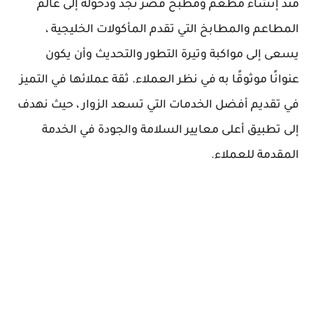
منذ إنشاء مطعم ومطبخ قصر نجد ودخوله إلى عالم
المطاعم والمطابخ التي تقدم المأكولات الخليجية ،
يسعى إلى مواكبة وتيرة التطور والتحديث وأن يكون
عنوانًا موثوقًا به في نظر العملاء. ثقة عملائها في التميز
في تقديم أفضل الخدمات التي تسعد الزوار ، حيث نهدف
إلى تطبيق أعلى معايير السلامة والجودة في الخدمة
المقدمة للعملاء.