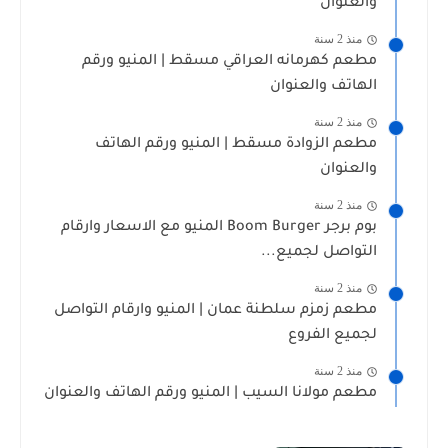
والعنوان
منذ 2 سنة
مطعم كهرمانه العراقي مسقط | المنيو ورقم
الهاتف والعنوان
منذ 2 سنة
مطعم الزوادة مسقط | المنيو ورقم الهاتف
والعنوان
منذ 2 سنة
بوم برجر Boom Burger المنيو مع الاسعار وارقام
التواصل لجميع...
منذ 2 سنة
مطعم زمزم سلطنة عمان | المنيو وارقام التواصل
لجميع الفروع
منذ 2 سنة
مطعم مولانا السيب | المنيو ورقم الهاتف والعنوان