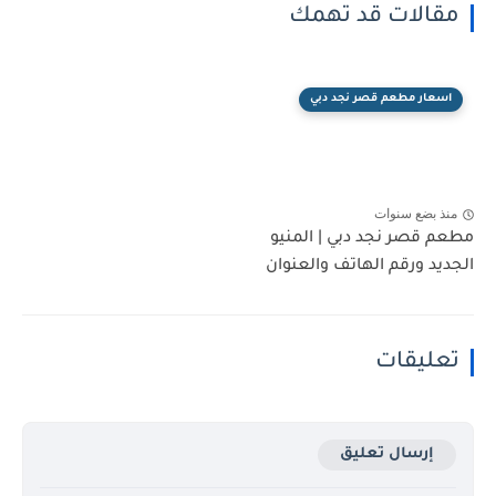
مقالات قد تهمك
اسعار مطعم قصر نجد دبي
منذ بضع سنوات
مطعم قصر نجد دبي | المنيو
الجديد ورقم الهاتف والعنوان
تعليقات
إرسال تعليق