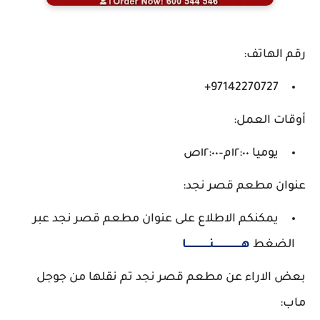
رقم الهاتف:
97142270727+
أوقات العمل:
يوميا ١٢:٠٠م–١٢:٠٠ص
عنوان مطعم قصر نجد:
يمكنكم الاطلاع على عنوان مطعم قصر نجد عبر
الضغط
هـــــــــــــــــــنــــــــــــــــا
بعض الاراء عن مطعم قصر نجد تم نقلها من جوجل
ماب: