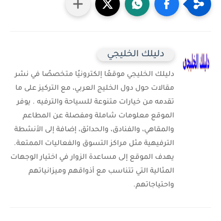
دليلك الخليجي
دليلك الخليجي موقعًا إلكترونيًا متخصصًا في نشر
مقالات حول دول الخليج العربي، مع التركيز على ما
تقدمه من خيارات متنوعة للسياحة والترفيه . يوفر
الموقع معلومات شاملة ومفصلة عن المطاعم
والمقاهي، والفنادق، والحدائق، إضافة إلى الأنشطة
الترفيهية مثل مراكز التسوق والفعاليات الممتعة.
يهدف الموقع إلى مساعدة الزوار في اختيار الوجهات
المثالية التي تتناسب مع أذواقهم وميزانياتهم
واحتياجاتهم.