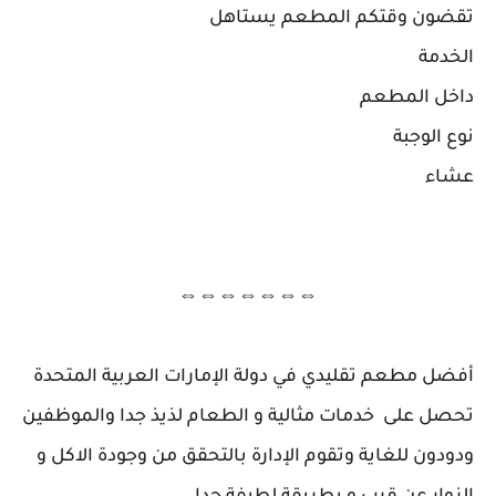
تقضون وقتكم المطعم يستاهل
الخدمة
داخل المطعم
نوع الوجبة
عشاء
⇔⇔⇔⇔⇔⇔⇔
أفضل مطعم تقليدي في دولة الإمارات العربية المتحدة
تحصل على خدمات مثالية و الطعام لذيذ جدا والموظفين
ودودون للغاية وتقوم الإدارة بالتحقق من وجودة الاكل و