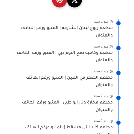
منذ 2 سنة
مطعم ربوع لبنان الشارقة | المنيو ورقم الهاتف
والعنوان
منذ 2 سنة
مطعم وكافيه صح النوم دبي | المنيو ورقم الهاتف
والعنوان
منذ 2 سنة
مطعم الصقر في العين | المنيو ورقم الهاتف
والعنوان
منذ 2 سنة
مطعم فخارة ونار أبو ظبي | المنيو ورقم الهاتف
والعنوان
منذ 2 سنة
مطعم كالاباش مسقط | المنيو ورقم الهاتف