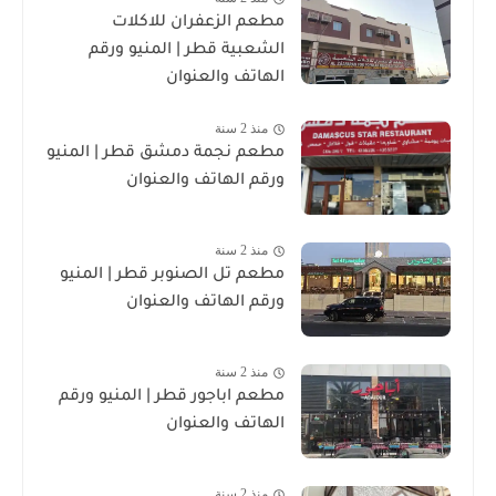
مطعم الزعفران للاكلات
الشعبية قطر | المنيو ورقم
الهاتف والعنوان
منذ 2 سنة
مطعم نجمة دمشق قطر | المنيو
ورقم الهاتف والعنوان
منذ 2 سنة
مطعم تل الصنوبر قطر | المنيو
ورقم الهاتف والعنوان
منذ 2 سنة
مطعم اباجور قطر | المنيو ورقم
الهاتف والعنوان
منذ 2 سنة