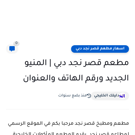
0
اسعار مطعم قصر نجد دبي
مطعم قصر نجد دبي | المنيو
الجديد ورقم الهاتف والعنوان
دليلك الخليجي
منذ بضع سنوات
مطعم ومطبخ قصر نجد مرحبا بكم في الموقع الرسمي
لمطاعم قصر نجد. يقدم المطعم المأكولات الخليجية