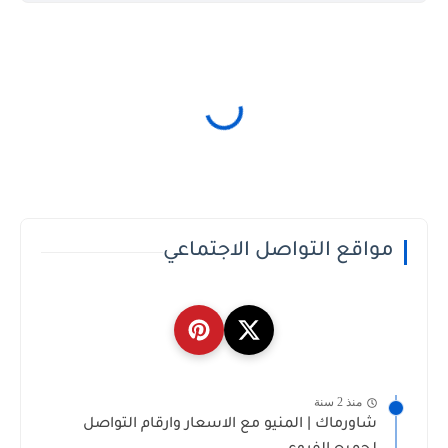
مواقع التواصل الاجتماعي
منذ 2 سنة
شاورماك | المنيو مع الاسعار وارقام التواصل