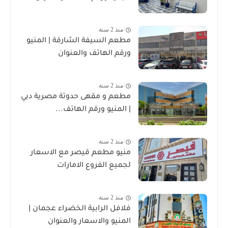
منذ 2 سنة
مطعم السيفة الشارقة | المنيو
ورقم الهاتف والعنوان
منذ 2 سنة
مطعم و مقهى حدوتة مصرية دبي
| المنيو ورقم الهاتف...
منذ 2 سنة
منيو مطعم قيصر مع الاسعار
لجميع الفروع الامارات
منذ 2 سنة
فلافل الرابية الخضراء عجمان |
المنيو والاسعار والعنوان