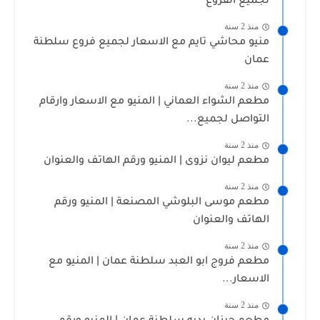
لجميع الفروع
منذ 2 سنة
منيو محاشي تايم مع الاسعار لجميع فروع سلطنة
عمان
منذ 2 سنة
مطعم الشواء العماني | المنيو مع الاسعار وارقام
التواصل لجميع...
منذ 2 سنة
مطعم ليوان نزوى | المنيو ورقم الهاتف والعنوان
منذ 2 سنة
مطعم موسى البلوشي المصنعة | المنيو ورقم
الهاتف والعنوان
منذ 2 سنة
مطعم فروج ابو العبد سلطنة عمان | المنيو مع
الاسعار...
منذ 2 سنة