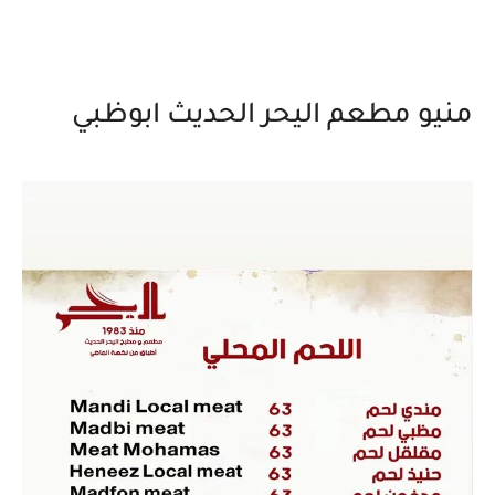
منيو مطعم اليحر الحديث ابوظبي