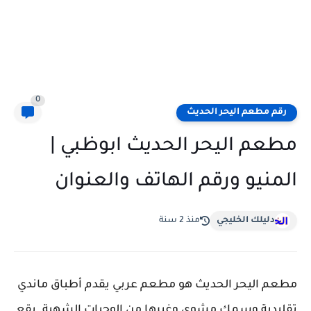
0
رقم مطعم اليحر الحديث
مطعم اليحر الحديث ابوظبي |
المنيو ورقم الهاتف والعنوان
دليلك الخليجي
منذ 2 سنة
مطعم اليحر الحديث هو مطعم عربي يقدم أطباق ماندي
تقليدية وسمك مشوي وغيرها من الوجبات الشهية. يقع