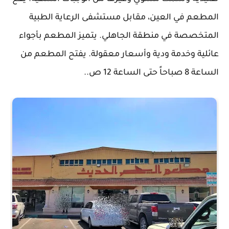
المطعم في العين، مقابل مستشفى الرعاية الطبية
المتخصصة في منطقة الجاهلي. يتميز المطعم بأجواء
عائلية وخدمة ودية وأسعار معقولة. يفتح المطعم من
الساعة 8 صباحاً حتى الساعة 12 ص..