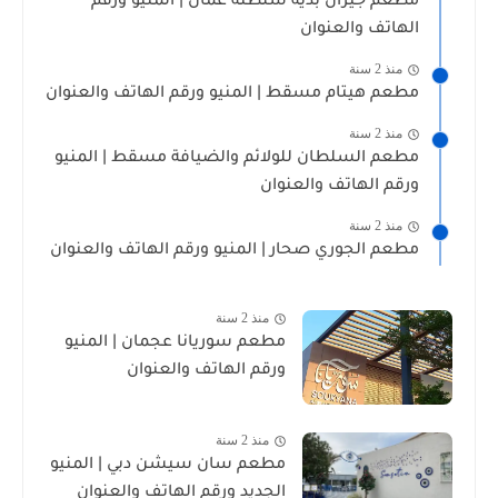
مطعم جيزان بديه سلطنة عمان | المنيو ورقم
الهاتف والعنوان
منذ 2 سنة
مطعم هيتام مسقط | المنيو ورقم الهاتف والعنوان
منذ 2 سنة
مطعم السلطان للولائم والضيافة مسقط | المنيو
ورقم الهاتف والعنوان
منذ 2 سنة
مطعم الجوري صحار | المنيو ورقم الهاتف والعنوان
منذ 2 سنة
مطعم سوريانا عجمان | المنيو
ورقم الهاتف والعنوان
منذ 2 سنة
مطعم سان سيشن دبي | المنيو
الجديد ورقم الهاتف والعنوان