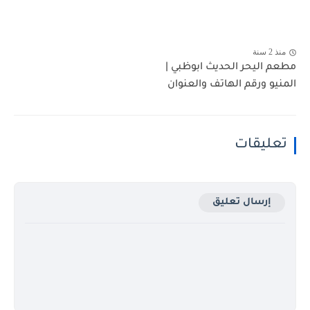
منذ 2 سنة
مطعم اليحر الحديث ابوظبي |
المنيو ورقم الهاتف والعنوان
تعليقات
إرسال تعليق