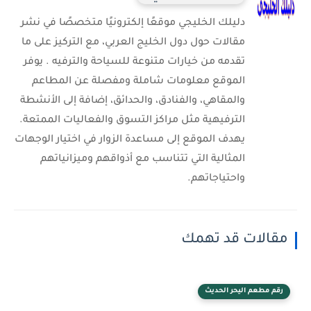
دليلك الخليجي موقعًا إلكترونيًا متخصصًا في نشر
مقالات حول دول الخليج العربي، مع التركيز على ما
تقدمه من خيارات متنوعة للسياحة والترفيه . يوفر
الموقع معلومات شاملة ومفصلة عن المطاعم
والمقاهي، والفنادق، والحدائق، إضافة إلى الأنشطة
الترفيهية مثل مراكز التسوق والفعاليات الممتعة.
يهدف الموقع إلى مساعدة الزوار في اختيار الوجهات
المثالية التي تتناسب مع أذواقهم وميزانياتهم
واحتياجاتهم.
مقالات قد تهمك
رقم مطعم اليحر الحديث