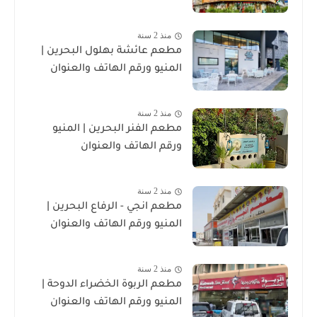
منذ 2 سنة
مطعم عائشة بهلول البحرين |
المنيو ورقم الهاتف والعنوان
منذ 2 سنة
مطعم الفنر البحرين | المنيو
ورقم الهاتف والعنوان
منذ 2 سنة
مطعم انجي - الرفاع البحرين |
المنيو ورقم الهاتف والعنوان
منذ 2 سنة
مطعم الربوة الخضراء الدوحة |
المنيو ورقم الهاتف والعنوان