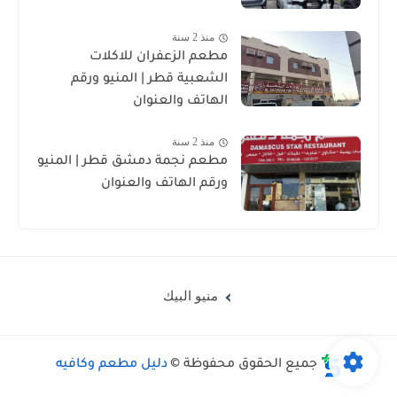
منذ 2 سنة
مطعم الزعفران للاكلات
الشعبية قطر | المنيو ورقم
الهاتف والعنوان
منذ 2 سنة
مطعم نجمة دمشق قطر | المنيو
ورقم الهاتف والعنوان
منيو البيك
جميع الحقوق محفوظة ©
دليل مطعم وكافيه