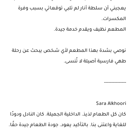
يعجبني أن سلطة أنار لم تلبي توقعاتي بسبب وفرة
المكسرات.
المطعم نظيف ويقدم خدمة جيدة.
نوصي بشدة بهذا المطعم لأي شخص يبحث عن رحلة
طهي فارسية أصيلة لا تُنسى.
---------------
Sara Alkhoori
كان كل الطعام لذيذ. الداخلية الجميلة. كان النادل ودودًا
للغاية واعتنى بنا. بالتأكيد يعود. جودة الطعام جيدة حقًا.