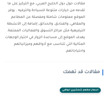
مقالات حول دول الخليج العربي، مع التركيز على ما
تقدمه من خيارات متنوعة للسياحة والترفيه . يوفر
الموقع معلومات شاملة ومفصلة عن المطاعم
والمقاهي، والفنادق، والحدائق، إضافة إلى الأنشطة
الترفيهية مثل مراكز التسوق والفعاليات الممتعة.
يهدف الموقع إلى مساعدة الزوار في اختيار الوجهات
المثالية التي تتناسب مع أذواقهم وميزانياتهم
واحتياجاتهم.
مقالات قد تهمك
اسعار مطعم شمشيري ابوظبي