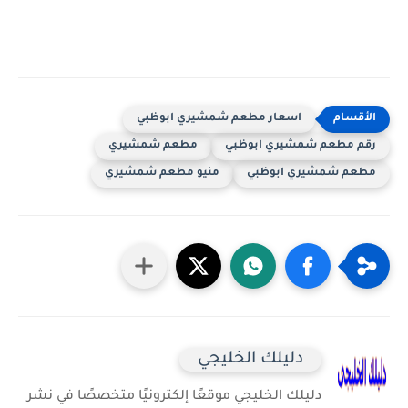
اسعار مطعم شمشيري ابوظبي
رقم مطعم شمشيري ابوظبي
مطعم شمشيري
مطعم شمشيري ابوظبي
منيو مطعم شمشيري
دليلك الخليجي
دليلك الخليجي موقعًا إلكترونيًا متخصصًا في نشر