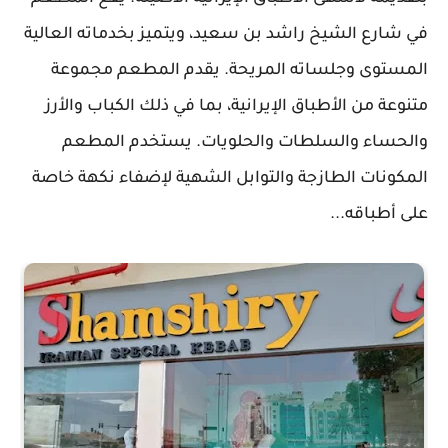
في شارع الشيخ راشد بن سعيد، ويتميز بخدماته العالية
المستوى وجلساته المريحة. يقدم المطعم مجموعة
متنوعة من الأطباق الإيرانية، بما في ذلك الكباب والأرز
والحساء والسلطات والحلويات. يستخدم المطعم
المكونات الطازجة والتوابل الشهية لإضفاء نكهة خاصة
على أطباقه...