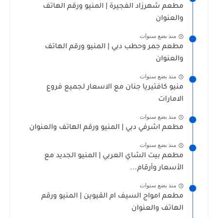
مطعم شهرزاد الفجيرة | المنيو ورقم الهاتف
والعنوان
منذ بضع سنوات
مطعم جمر وحطب دبي | المنيو ورقم الهاتف
والعنوان
منذ بضع سنوات
منيو كافتيريا جنان مع الاسعار لجميع فروع
الامارات
منذ بضع سنوات
مطعم اشرفي دبي | المنيو ورقم الهاتف والعنوان
منذ بضع سنوات
مطعم بيت الشاي العربي | المنيو الجديد مع
الأسعار وأرقام...
منذ بضع سنوات
مطعم امواج السيف ام القيوين | المنيو ورقم
الهاتف والعنوان