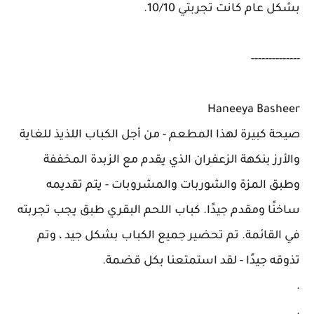
بشكل عام كانت تجربتي 10/10.
--------------
Haneeya Basheer
صيحة كبيرة لهذا المطعم - من أجل الكباب اللذيذ للغاية
والأرز بنكهة الزعفران الذي يقدم مع الزبدة المخففة
وطبق المزة والشوربات والمشروبات - يتم تقديمه
ساخنًا ومقدم جيدًا. كباب اللحم البقري طبق يجب تجربته
في القائمة. تم تحضير جميع الكباب بشكل جيد ، وتم
تذوقه جيدًا - لقد استمتعنا بكل قضمة.
.
.