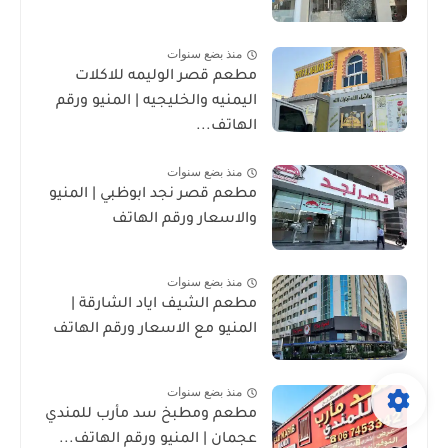
منذ بضع سنوات
مطعم قصر الوليمه للاكلات
اليمنيه والخليجيه | المنيو ورقم
الهاتف...
منذ بضع سنوات
مطعم قصر نجد ابوظبي | المنيو
والاسعار ورقم الهاتف
منذ بضع سنوات
مطعم الشيف اياد الشارقة |
المنيو مع الاسعار ورقم الهاتف
منذ بضع سنوات
مطعم ومطبخ سد مأرب للمندي
عجمان | المنيو ورقم الهاتف...