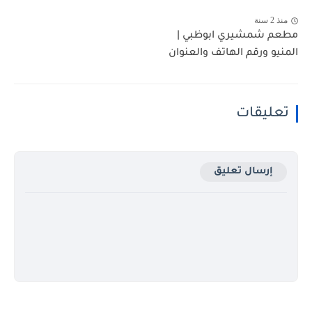
منذ 2 سنة
مطعم شمشيري ابوظبي |
المنيو ورقم الهاتف والعنوان
تعليقات
إرسال تعليق