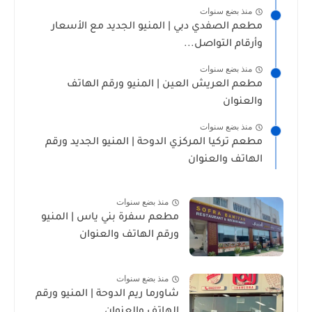
منذ بضع سنوات
مطعم الصفدي دبي | المنيو الجديد مع الأسعار
وأرقام التواصل...
منذ بضع سنوات
مطعم العريش العين | المنيو ورقم الهاتف
والعنوان
منذ بضع سنوات
مطعم تركيا المركزي الدوحة | المنيو الجديد ورقم
الهاتف والعنوان
منذ بضع سنوات
مطعم سفرة بني ياس | المنيو
ورقم الهاتف والعنوان
منذ بضع سنوات
شاورما ريم الدوحة | المنيو ورقم
الهاتف والعنوان