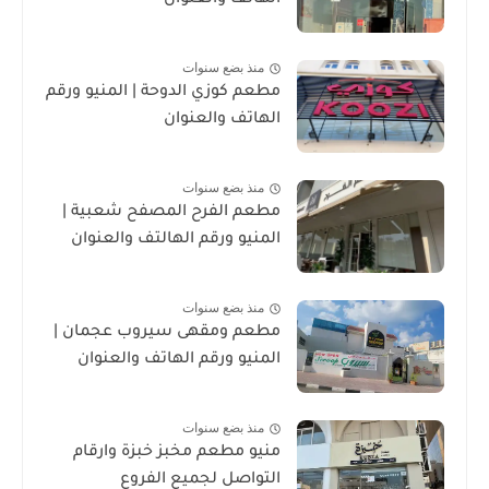
منذ بضع سنوات
مطعم كوزي الدوحة | المنيو ورقم
الهاتف والعنوان
منذ بضع سنوات
مطعم الفرح المصفح شعبية |
المنيو ورقم الهالتف والعنوان
منذ بضع سنوات
مطعم ومقهى سيروب عجمان |
المنيو ورقم الهاتف والعنوان
منذ بضع سنوات
منيو مطعم مخبز خبزة وارقام
التواصل لجميع الفروع