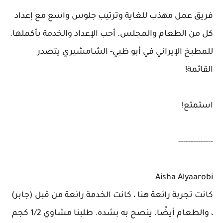
فريق عمل مهذب للغاية وترتيب جلوس واسع مع إعداد
كل من الطعام والمجلس. أحب الإعداد والخدمة بأكملها.
للمطبخ الإيراني في أبو ظبي- الشامشيري يتصدر
القائمة!
استمتع!
--------------
Aisha Alyaarobi
كانت تجربة رائعة هنا ، كانت الخدمة رائعة من قبل (جابر)
، والطعام أيضًا. ينصح به بشده. طلبنا مشاوي 1/2 كجم