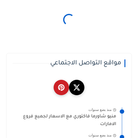
مواقع التواصل الاجتماعي
منذ بضع سنوات
منيو شاورما فاكتوري مع الاسعار لجميع فروع
الامارات
منذ بضع سنوات