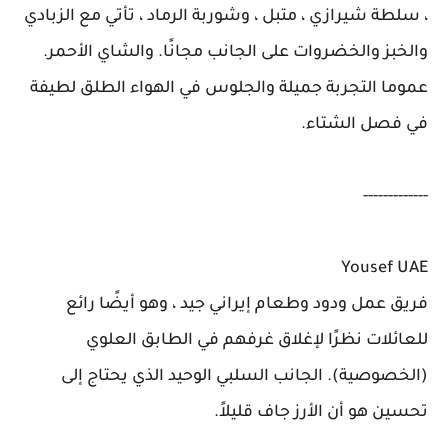
، سلطة شيرازي ، متبل ، وشوربة الرماد ، تأتي مع الزبادي
والخبز والخضروات على الجانب مجانًا. والشاي الأحمر.
عموما التجربة جميلة والجلوس في الهواء الطلق لطيفة
في فصل الشتاء.
-------------
Yousef UAE
فريق عمل ودود وطعام إيراني جيد ، وهو أيضًا رائع
للعائلات نظرًا لإغلاق غرفهم في الطابق العلوي
(الخصوصية). الجانب السلبي الوحيد الذي يحتاج إلى
تحسين هو أن الأرز جاف قليلاً.