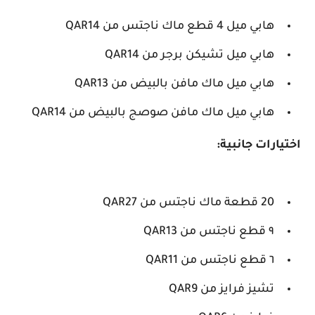
هابي ميل 4 قطع ماك ناجتس من QAR14
هابي ميل تشيكن برجر من QAR14
هابي ميل ماك مافن بالبيض من QAR13
هابي ميل ماك مافن صوصج بالبيض من QAR14
اختيارات جانبية:
20 قطعة ماك ناجتس من QAR27
٩ قطع ناجتس من QAR13
٦ قطع ناجتس من QAR11
تشيز فرايز من QAR9