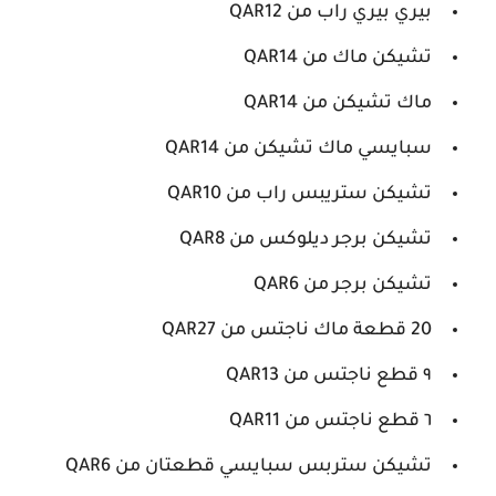
بيري بيري راب من QAR12
تشيكن ماك من QAR14
ماك تشيكن من QAR14
سبايسي ماك تشيكن من QAR14
تشيكن ستريبس راب من QAR10
تشيكن برجر ديلوكس من QAR8
تشيكن برجر من QAR6
20 قطعة ماك ناجتس من QAR27
٩ قطع ناجتس من QAR13
٦ قطع ناجتس من QAR11
تشيكن ستربس سبايسي قطعتان من QAR6