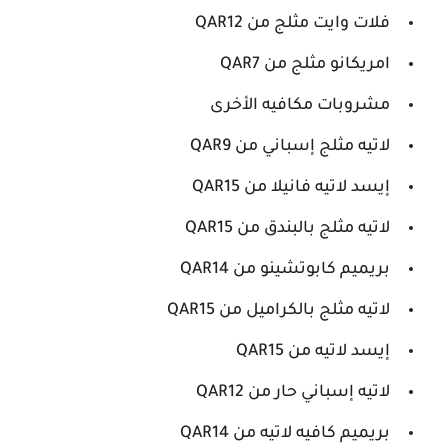
فلات وايت مثلج من QAR12
امريكانو مثلج من QAR7
مشروبات مكافيه الأخرى
لاتيه مثلج إسباني من QAR9
إيسد لاتيه فانيلا من QAR15
لاتيه مثلج بالبندق من QAR15
بريميم كابوتشينو من QAR14
لاتيه مثلج بالكراميل من QAR15
إيسد لاتيه من QAR15
لاتيه إسباني حار من QAR12
بريميم كافيه لاتيه من QAR14