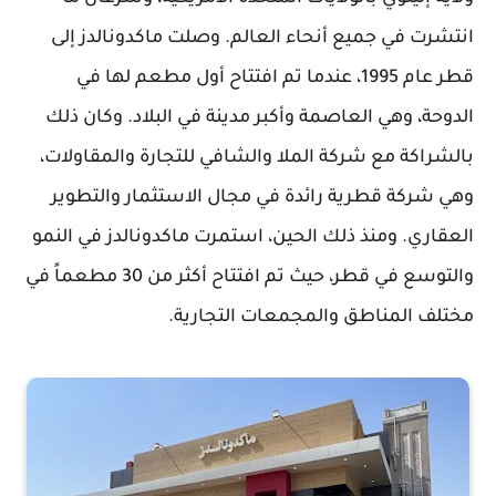
انتشرت في جميع أنحاء العالم. وصلت ماكدونالدز إلى
قطر عام 1995، عندما تم افتتاح أول مطعم لها في
الدوحة، وهي العاصمة وأكبر مدينة في البلاد. وكان ذلك
بالشراكة مع شركة الملا والشافي للتجارة والمقاولات،
وهي شركة قطرية رائدة في مجال الاستثمار والتطوير
العقاري. ومنذ ذلك الحين، استمرت ماكدونالدز في النمو
والتوسع في قطر، حيث تم افتتاح أكثر من 30 مطعماً في
مختلف المناطق والمجمعات التجارية.