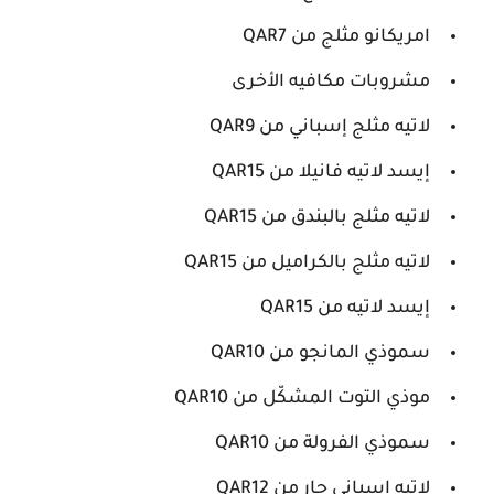
امريكانو مثلج من QAR7
مشروبات مكافيه الأخرى
لاتيه مثلج إسباني من QAR9
إيسد لاتيه فانيلا من QAR15
لاتيه مثلج بالبندق من QAR15
لاتيه مثلج بالكراميل من QAR15
إيسد لاتيه من QAR15
سموذي المانجو من QAR10
موذي التوت المشكّل من QAR10
سموذي الفرولة من QAR10
لاتيه إسباني حار من QAR12