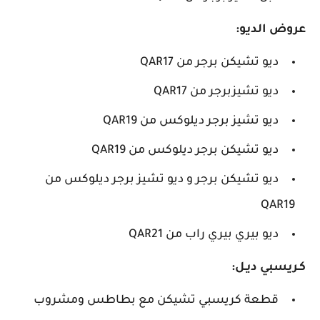
عروض الديو:
ديو تشيكن برجر من QAR17
ديو تشيزبرجر من QAR17
ديو تشيز برجر ديلوكس من QAR19
ديو تشيكن برجر ديلوكس من QAR19
ديو تشيكن برجر و ديو تشيز برجر ديلوكس من
QAR19
ديو بيري بيري راب من QAR21
كـريسبي ديـل:
قطعة كريسبي تشيكن مع بطاطس ومشروب