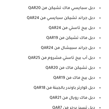
دبل سبايسي ماك تشيكن من QAR20
دبل جراند تشيكن سبايسي من QAR24
دبل بيج تاستي من QAR24
دبل ماك تشيكن من QAR19
دبل جراند سبيشال من QAR24
دبل أب بيج تاستي مشروم من QAR25
دبل تشيكن ماك من QAR20
دبل بيج ماك من QAR19
دبل كوارتر باوندر بالجبنة من QAR18
دبل ماك رويال من QAR21
دبل تسيز برجر من QAR7