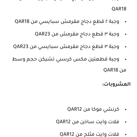
QAR18
وجبة ٢ قطع دجاج مقرمش سبايسي من QAR18
وجبة ٣ قطع دجاج مقرمش من QAR23
وجبة ٣ قطع دجاج مقرمش سبايسي من QAR23
وجبة قطعتين مكس كرسبي تشيكن حجم وسط
من QAR18
المشروبات:
كرنشي موكا من QAR12
فلات وايت ساخن من QAR12
فلات وايت مثلج من QAR12