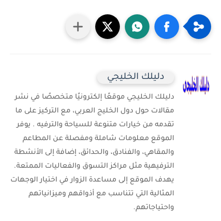
دليلك الخليجي
دليلك الخليجي موقعًا إلكترونيًا متخصصًا في نشر
مقالات حول دول الخليج العربي، مع التركيز على ما
تقدمه من خيارات متنوعة للسياحة والترفيه . يوفر
الموقع معلومات شاملة ومفصلة عن المطاعم
والمقاهي، والفنادق، والحدائق، إضافة إلى الأنشطة
الترفيهية مثل مراكز التسوق والفعاليات الممتعة.
يهدف الموقع إلى مساعدة الزوار في اختيار الوجهات
المثالية التي تتناسب مع أذواقهم وميزانياتهم
واحتياجاتهم.