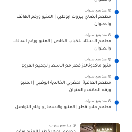
منذ بضع سنوات
مطعم أبضاي بيروت ابوظبي | المنيو ورقم الهاتف
والعنوان
منذ بضع سنوات
مطعم الاستاد للكباب الخاص | المنيو ورقم الهاتف
والعنوان
منذ بضع سنوات
منيو ماكدونالدز قطر مع الاسعار لجميع الفروع
منذ بضع سنوات
مطعم العافية المغربي الخالدية ابوظبي | المنيو
ورقم الهاتف والعنوان
منذ بضع سنوات
مطعم مادو قطر | المنيو والاسعار وارقام التواصل
منذ بضع سنوات
مطعم المها قطر | المنيو ورقم