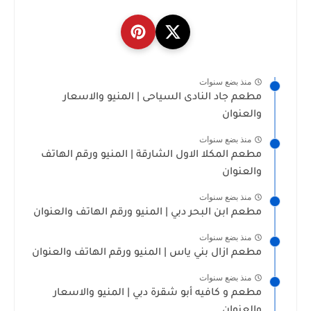
منذ بضع سنوات
مطعم جاد النادى السياحى | المنيو والاسعار
والعنوان
منذ بضع سنوات
مطعم المكلا الاول الشارقة | المنيو ورقم الهاتف
والعنوان
منذ بضع سنوات
مطعم ابن البحر دبي | المنيو ورقم الهاتف والعنوان
منذ بضع سنوات
مطعم ازال بني ياس | المنيو ورقم الهاتف والعنوان
منذ بضع سنوات
مطعم و كافيه أبو شقرة دبي | المنيو والاسعار
والعنوان