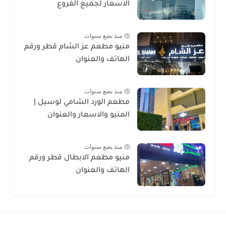
الاسعار لجميع الفروع
منذ بضع سنوات
منيو مطعم عز الشام قطر ورقم
الهاتف والعنوان
منذ بضع سنوات
مطعم الورد الشامي لوسيل |
المنيو والاسعار والعنوان
منذ بضع سنوات
منيو مطعم الابطال قطر ورقم
الهاتف والعنوان