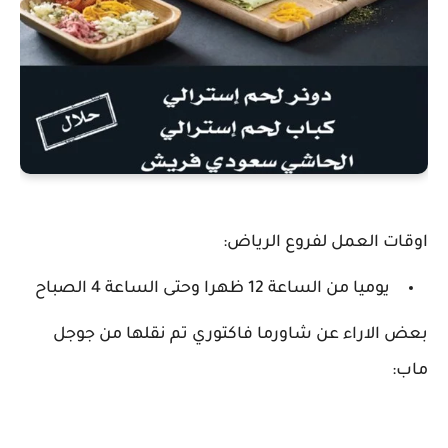
اوقات العمل لفروع الرياض:
يوميا من الساعة 12 ظهرا وحتى الساعة 4 الصباح
بعض الاراء عن شاورما فاكتوري تم نقلها من جوجل
ماب: