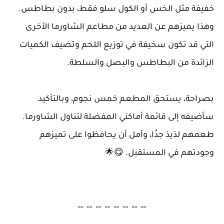
خفيفة مثل الخس أو الكول سلو فقط، بدون بطاطس.
وهذا يميزهم عن العديد من مطاعم الشاورما الأخرى
التي قد تكون سخيفة في توزيع اللحم وتضيف الكميات
الزائدة من البطاطس والبصل والسلطة.
بصراحة، يستحق المطعم خمس نجوم، وبالتأكيد
سأضيفه إلى قائمة أماكني المفضلة لتناول الشاورما.
طعمهم لذيذ جدًا، وآمل أن يحافظوا على تميزهم
وجودتهم في المستقبل. 😋🌟
⇔⇔⇔⇔⇔⇔⇔⇔