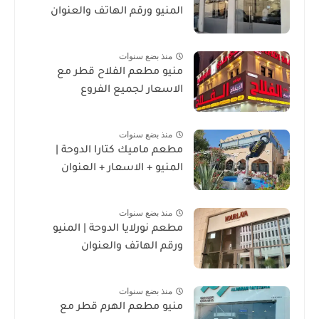
المنيو ورقم الهاتف والعنوان
منذ بضع سنوات
منيو مطعم الفلاح قطر مع
الاسعار لجميع الفروع
منذ بضع سنوات
مطعم ماميك كتارا الدوحة |
المنيو + الاسعار + العنوان
منذ بضع سنوات
مطعم نورلايا الدوحة | المنيو
ورقم الهاتف والعنوان
منذ بضع سنوات
منيو مطعم الهرم قطر مع