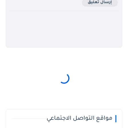
إرسال تعليق
مواقع التواصل الاجتماعي