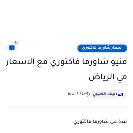
0
اسعار شاورما فاكتوري
منيو شاورما فاكتوري مع الاسعار
في الرياض
دليلك الخليجي
منذ 3 سنة
نبذة عن شاورما فاكتوري: