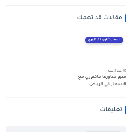
مقالات قد تهمك
اسعار شاورما فاكتوري
منذ 3 سنة
منيو شاورما فاكتوري مع
الاسعار في الرياض
تعليقات