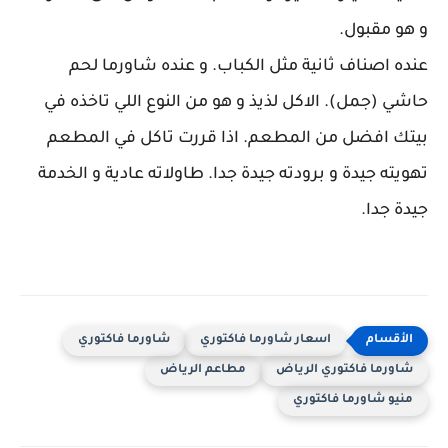
و هو مقبول.
عنده اصناف ثانية مثل الكباب. و عنده شاورما لحم
حاشي (جمل). الاكل لذيذ و هو من النوع اللي تاخذه في
بيتك افضل من المطعم. اذا قررت تاكل في المطعم
تهويته جيدة و برودته جيدة جدا. طاولاته عادية و الخدمة
جيدة جدا.
اسعار شاورما فاكتوري
شاورما فاكتوري
شاورما فاكتوري الرياض
مطاعم الرياض
منيو شاورما فاكتوري