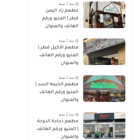
منذ 2 سنة
مطعم زاد اليمن
قطر | المنيو ورقم
الهاتف والعنوان
منذ 2 سنة
مطعم الاكيل قطر |
المنيو ورقم الهاتف
والعنوان
منذ 2 سنة
مطعم الخيمة السد |
المنيو ورقم الهاتف
والعنوان
منذ 2 سنة
مطعم ذجاجة الدوحة
| المنيو ورقم الهاتف
والعنوان