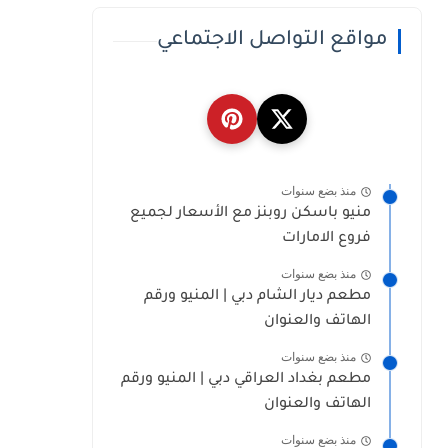
مواقع التواصل الاجتماعي
منذ بضع سنوات
منيو باسكن روبنز مع الأسعار لجميع
فروع الامارات
منذ بضع سنوات
مطعم ديار الشام دبي | المنيو ورقم
الهاتف والعنوان
منذ بضع سنوات
مطعم بغداد العراقي دبي | المنيو ورقم
الهاتف والعنوان
منذ بضع سنوات