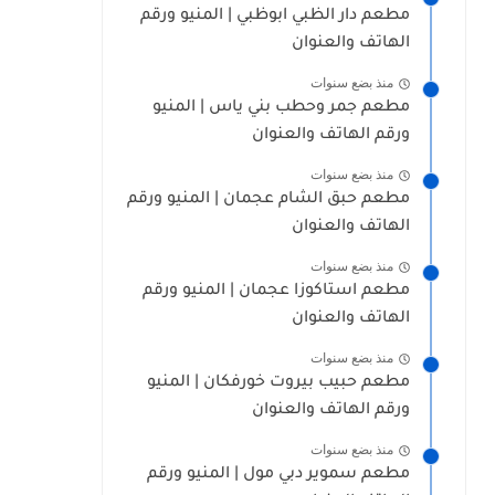
مطعم دار الظبي ابوظبي | المنيو ورقم
الهاتف والعنوان
منذ بضع سنوات
مطعم جمر وحطب بني ياس | المنيو
ورقم الهاتف والعنوان
منذ بضع سنوات
مطعم حبق الشام عجمان | المنيو ورقم
الهاتف والعنوان
منذ بضع سنوات
مطعم استاكوزا عجمان | المنيو ورقم
الهاتف والعنوان
منذ بضع سنوات
مطعم حبيب بيروت خورفكان | المنيو
ورقم الهاتف والعنوان
منذ بضع سنوات
مطعم سموير دبي مول | المنيو ورقم