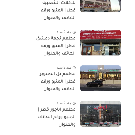
للاكلات الشعبية
قطر | المنيو ورقم
الهاتف والعنوان
منذ 2 سنة
مطعم نجمة دمشق
قطر | المنيو ورقم
الهاتف والعنوان
منذ 2 سنة
مطعم تل الصنوبر
قطر | المنيو ورقم
الهاتف والعنوان
منذ 2 سنة
مطعم اباجور قطر |
المنيو ورقم الهاتف
والعنوان