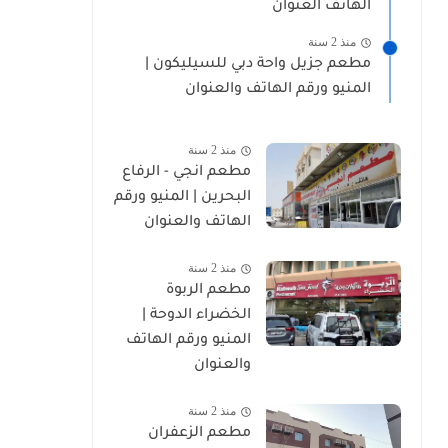
الهاتف العنوان
منذ 2 سنة
مطعم جزيل واحة دبي للسيليكون |
المنيو ورقم الهاتف والعنوان
منذ 2 سنة
مطعم انجي - الرفاع
البحرين | المنيو ورقم
الهاتف والعنوان
منذ 2 سنة
مطعم الربوة
الخضراء الدوحة |
المنيو ورقم الهاتف
والعنوان
منذ 2 سنة
مطعم الزعفران