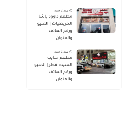
منذ 2 سنة
مطعم داوود باشا
الخريطيات | المنيو
ورقم الهاتف
والعنوان
منذ 2 سنة
مطعم حبايب
السيدة قطر | المنيو
ورقم الهاتف
والعنوان