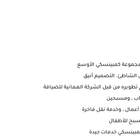
ن مجموعة كمبينسكي الأوسع
 الشاطئ. التصميم أنيق
م تطويره من قبل الشركة العمانية للضيافة
أعمال ، وخدمة نقل فاخرة
سبح للأطفال
كمبينسكي خدمات جيدة