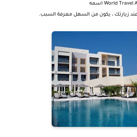
عند زيارتك ، يكون من السهل معرفة السبب.