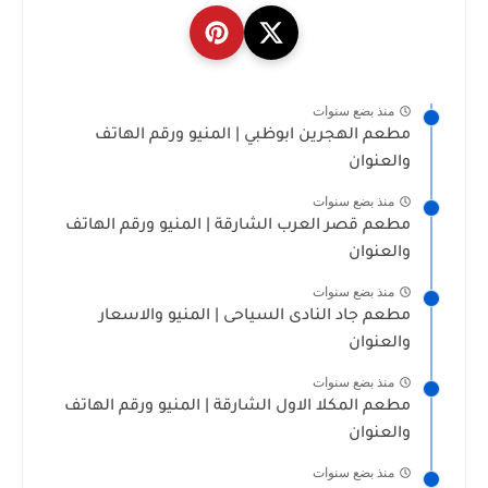
منذ بضع سنوات
مطعم الهجرين ابوظبي | المنيو ورقم الهاتف
والعنوان
منذ بضع سنوات
مطعم قصر العرب الشارقة | المنيو ورقم الهاتف
والعنوان
منذ بضع سنوات
مطعم جاد النادى السياحى | المنيو والاسعار
والعنوان
منذ بضع سنوات
مطعم المكلا الاول الشارقة | المنيو ورقم الهاتف
والعنوان
منذ بضع سنوات