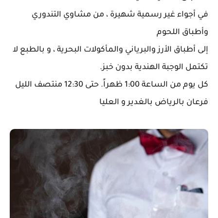
في أجواء غير رسمية شهيرة ، من مشاوي التندوري
وأطباق اللحوم
إلى أطباق الأرز والبرياني والمأكولات البحرية ، و بالطبع لا
تكتمل الوجبة الهندية بدون خبز.
كل يوم من الساعة 1:00 ظهراً. حتى 12:30 منتصف الليل
فرعان بالرياض بالغدير و العليا