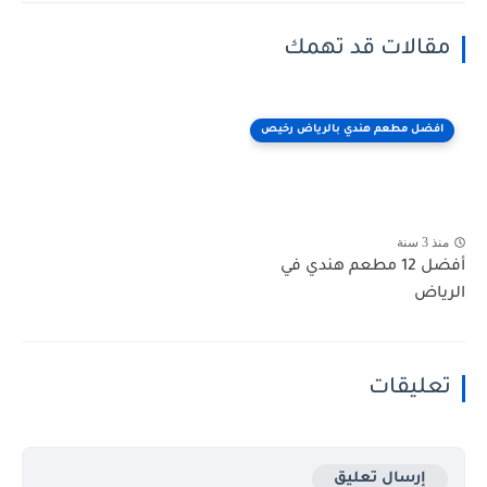
مقالات قد تهمك
افضل مطعم هندي بالرياض رخيص
منذ 3 سنة
أفضل 12 مطعم هندي في
الرياض
تعليقات
إرسال تعليق