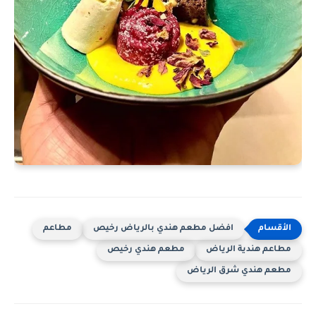
افضل مطعم هندي بالرياض رخيص
مطاعم
مطاعم هندية الرياض
مطعم هندي رخيص
مطعم هندي شرق الرياض