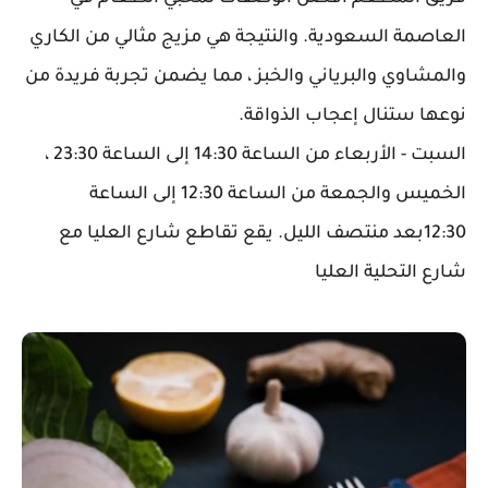
العاصمة السعودية. والنتيجة هي مزيج مثالي من الكاري
والمشاوي والبرياني والخبز ، مما يضمن تجربة فريدة من
نوعها ستنال إعجاب الذواقة.
السبت - الأربعاء من الساعة 14:30 إلى الساعة 23:30 ،
الخميس والجمعة من الساعة 12:30 إلى الساعة
12:30بعد منتصف الليل. يقع تقاطع شارع العليا مع
شارع التحلية العليا