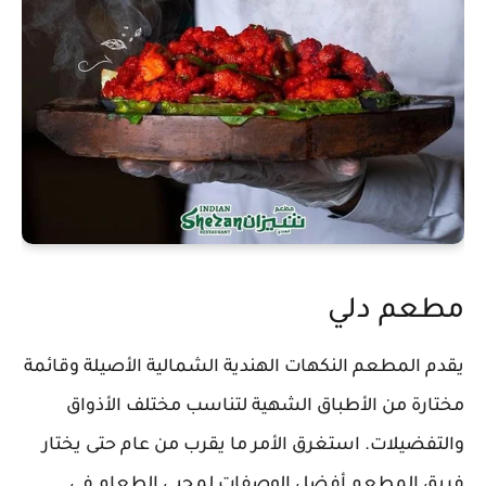
مطعم دلي
يقدم المطعم النكهات الهندية الشمالية الأصيلة وقائمة
مختارة من الأطباق الشهية لتناسب مختلف الأذواق
والتفضيلات. استغرق الأمر ما يقرب من عام حتى يختار
فريق المطعم أفضل الوصفات لمحبي الطعام في