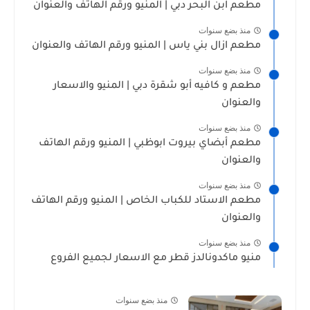
مطعم ابن البحر دبي | المنيو ورقم الهاتف والعنوان
منذ بضع سنوات
مطعم ازال بني ياس | المنيو ورقم الهاتف والعنوان
منذ بضع سنوات
مطعم و كافيه أبو شقرة دبي | المنيو والاسعار
والعنوان
منذ بضع سنوات
مطعم أبضاي بيروت ابوظبي | المنيو ورقم الهاتف
والعنوان
منذ بضع سنوات
مطعم الاستاد للكباب الخاص | المنيو ورقم الهاتف
والعنوان
منذ بضع سنوات
منيو ماكدونالدز قطر مع الاسعار لجميع الفروع
منذ بضع سنوات