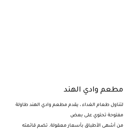
مطعم وادي الهند
لتناول طعام الغداء ، يقدم مطعم وادي الهند طاولة
مفتوحة تحتوي على بعض
من أشهى الأطباق بأسعار معقولة. تضم قائمته