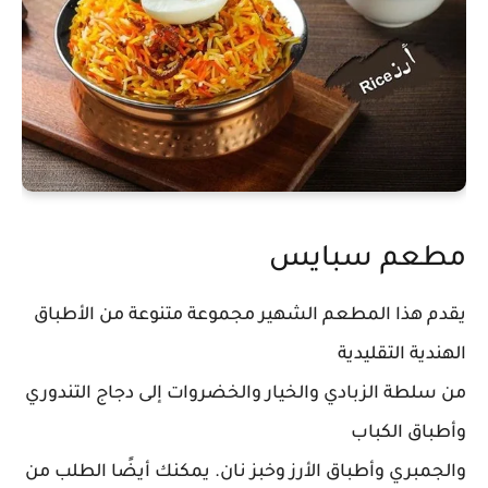
مطعم سبايس
يقدم هذا المطعم الشهير مجموعة متنوعة من الأطباق
الهندية التقليدية
من سلطة الزبادي والخيار والخضروات إلى دجاج التندوري
وأطباق الكباب
والجمبري وأطباق الأرز وخبز نان. يمكنك أيضًا الطلب من