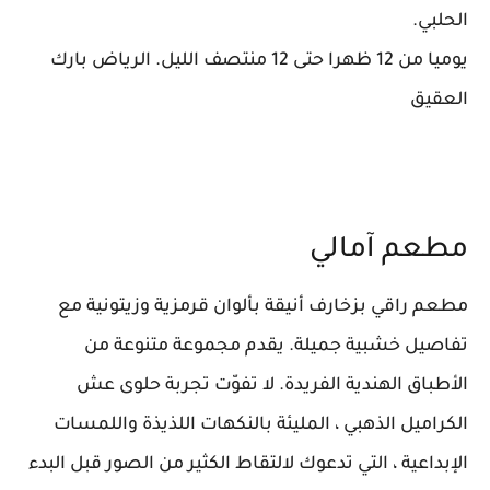
الحلبي.
يوميا من 12 ظهرا حتى 12 منتصف الليل. الرياض بارك
العقيق
مطعم آمالي
مطعم راقي بزخارف أنيقة بألوان قرمزية وزيتونية مع
تفاصيل خشبية جميلة. يقدم مجموعة متنوعة من
الأطباق الهندية الفريدة. لا تفوّت تجربة حلوى عش
الكراميل الذهبي ، المليئة بالنكهات اللذيذة واللمسات
الإبداعية ، التي تدعوك لالتقاط الكثير من الصور قبل البدء