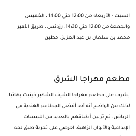
السبت - الأربعاء من 12:00 حتي 14:00 ، الخميس
والجمعة من 12:00 حتي 14:30. رزدنس ، طريق الأمير
محمد بن سلمان بن عبد العزيز ، حطين
مطعم مهراجا الشرق
يشرف على مطعم مهراجا الشيف الشهير فينيت بهاتيا ،
لذلك من الواضح أنه أحد أفضل المطاعم الهندية في
الرياض. تم تزيين أطباقهم بالعديد من اللمسات
الإبداعية والألوان الزاهية. احرصي على تجربة طبق لحم