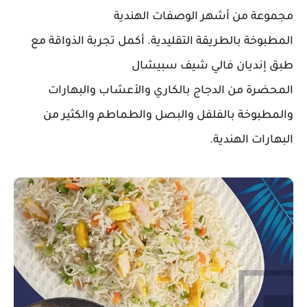
مجموعة من أشهر الوصفات الهندية
المطبوخة بالطريقة التقليدية. أكمل تجربة الذواقة مع
طبق إنديان فالي شيف سبيشال
المحضرة من الدجاج بالكاري والأعشاب والبهارات
والمطبوخة بالفلفل والبصل والطماطم والكثير من
البهارات الهندية.