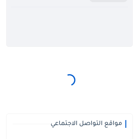
مواقع التواصل الاجتماعي