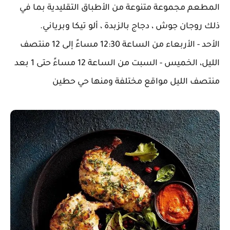
المطعم مجموعة متنوعة من الأطباق التقليدية بما في
ذلك روجان جوش ، دجاج بالزبدة ، ألو تيكا وبرياني.
الأحد - الأربعاء من الساعة 12:30 مساءً إلى 12 منتصف
الليل، الخميس - السبت من الساعة 12 مساءً حتى 1 بعد
منتصف الليل مواقع مختلفة ومنها حي حطين