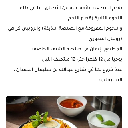
يقدم المطعم قائمة غنية من الأطباق بما في ذلك
اللحوم النادرة (قطع اللحم
واللحوم المفرومة مع الصلصة اللذيذة) والروبيان كراهي
(روبيان التندوري
المطبوخ بإتقان في صلصة الشيف الخاصة).
يوميا من 12 ظهرا حتى 12 منتصف الليل
عدة فروع لها في شارع عبدالله بن سليمان الحمدان ،
السليمانية