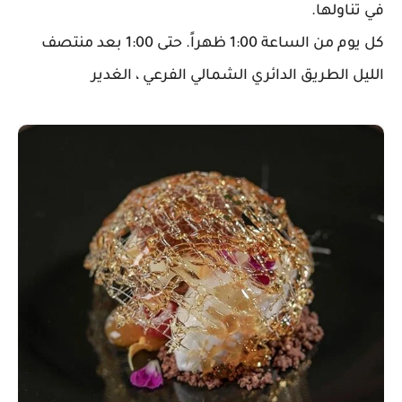
في تناولها.
كل يوم من الساعة 1:00 ظهراً. حتى 1:00 بعد منتصف
الليل الطريق الدائري الشمالي الفرعي ، الغدير