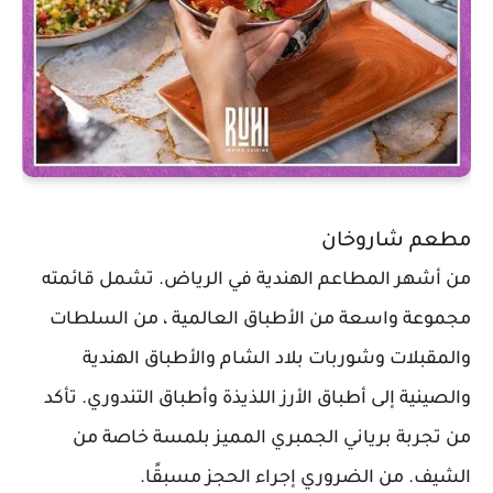
مطعم شاروخان
من أشهر المطاعم الهندية في الرياض. تشمل قائمته
مجموعة واسعة من الأطباق العالمية ، من السلطات
والمقبلات وشوربات بلاد الشام والأطباق الهندية
والصينية إلى أطباق الأرز اللذيذة وأطباق التندوري. تأكد
من تجربة برياني الجمبري المميز بلمسة خاصة من
الشيف. من الضروري إجراء الحجز مسبقًا.