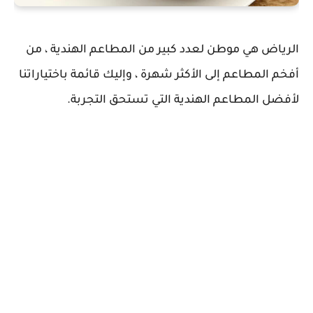
الرياض هي موطن لعدد كبير من المطاعم الهندية ، من
أفخم المطاعم إلى الأكثر شهرة ، وإليك قائمة باختياراتنا
لأفضل المطاعم الهندية التي تستحق التجربة.