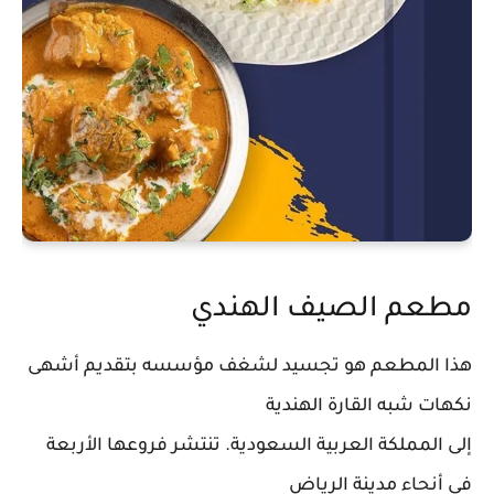
مطعم الصيف الهندي
هذا المطعم هو تجسيد لشغف مؤسسه بتقديم أشهى
نكهات شبه القارة الهندية
إلى المملكة العربية السعودية. تنتشر فروعها الأربعة
في أنحاء مدينة الرياض