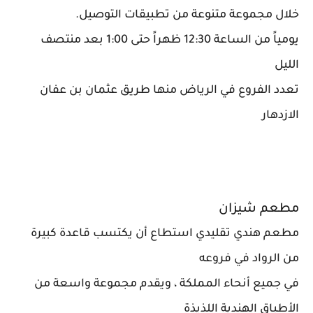
خلال مجموعة متنوعة من تطبيقات التوصيل.
يومياً من الساعة 12:30 ظهراً حتى 1:00 بعد منتصف
الليل
تعدد الفروع في الرياض منها طريق عثمان بن عفان
الازدهار
مطعم شيزان
مطعم هندي تقليدي استطاع أن يكتسب قاعدة كبيرة
من الرواد في فروعه
في جميع أنحاء المملكة ، ويقدم مجموعة واسعة من
الأطباق الهندية اللذيذة