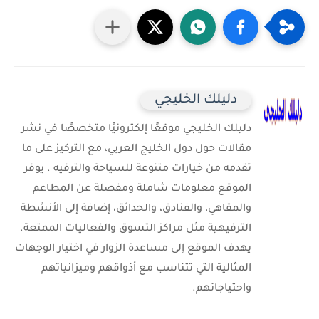
دليلك الخليجي
دليلك الخليجي موقعًا إلكترونيًا متخصصًا في نشر
مقالات حول دول الخليج العربي، مع التركيز على ما
تقدمه من خيارات متنوعة للسياحة والترفيه . يوفر
الموقع معلومات شاملة ومفصلة عن المطاعم
والمقاهي، والفنادق، والحدائق، إضافة إلى الأنشطة
الترفيهية مثل مراكز التسوق والفعاليات الممتعة.
يهدف الموقع إلى مساعدة الزوار في اختيار الوجهات
المثالية التي تتناسب مع أذواقهم وميزانياتهم
واحتياجاتهم.