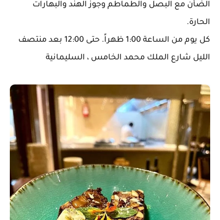
الضأن مع البصل والطماطم وجوز الهند والبهارات
الحارة.
كل يوم من الساعة 1:00 ظهراً. حتى 12:00 بعد منتصف
الليل شارع الملك محمد الخامس ، السليمانية