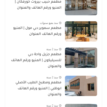
مطعم حبيب بيروت خورفكان |
المنيو ورقم الهاتف والعنوان
منذ بضع سنوات
مطعم سموير دبي مول | المنيو
ورقم الهاتف العنوان
منذ 2 سنة
مطعم جزيل واحة دبي
للسيليكون | المنيو ورقم الهاتف
والعنوان
منذ 2 سنة
مطعم ومطبخ الطيب الأصلي
ابوظبي | المنيو ورقم الهاتف
والعنوان
منذ 2 سنة