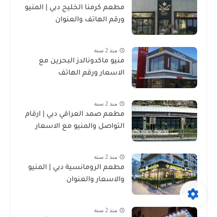
مطعم كرمنا الخليج دبي | المنيو
ورقم الهاتف والعنوان
منذ 2 سنة
منيو ماكدونالدز البحرين مع
الاسعار ورقم الهاتف
منذ 2 سنة
مطعم صمد العراقي دبي | ارقام
التواصل والمنيو مع الاسعار
منذ 2 سنة
مطعم الرومانسية دبي | المنيو
والاسعار والعنوان
منذ 2 سنة