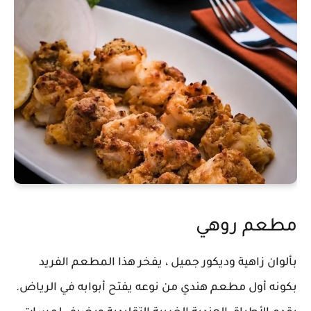
مطعم روهي
بألوان زاهية وديكور جميل ، يفخر هذا المطعم الفريد
بكونه أول مطعم هندي من نوعه يفتح أبوابه في الرياض.