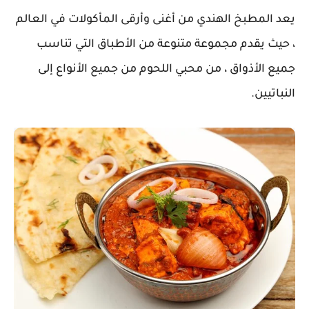
يعد المطبخ الهندي من أغنى وأرقى المأكولات في العالم
، حيث يقدم مجموعة متنوعة من الأطباق التي تناسب
جميع الأذواق ، من محبي اللحوم من جميع الأنواع إلى
النباتيين.