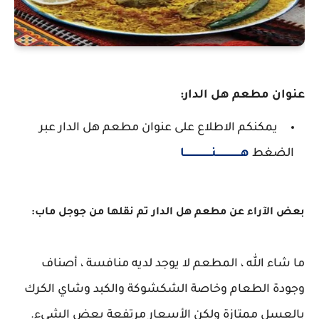
عنوان مطعم هل الدار:
يمكنكم الاطلاع على عنوان مطعم هل الدار عبر
الضغط
هـــــــــــــــــنـــــــــــــــــــا
بعض الآراء عن مطعم هل الدار تم نقلها من جوجل ماب:
ما شاء الله ، المطعم لا يوجد لديه منافسة ، أصناف
وجودة الطعام وخاصة الشكشوكة والكبد وشاي الكرك
بالعسل ممتازة ولكن الأسعار مرتفعة بعض الشيء.