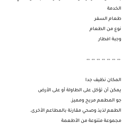
الخدمة
طعام السفر
نوع من الطعام
وجبة افطار
⇔⇔⇔⇔⇔⇔⇔
المكان نظيف جدا
يمكن أن تؤكل على الطاولة أو على الأرض
جو المطعم مريح ومميز.
الطعم لذيذ وصحي مقارنة بالمطاعم الأخرى.
مجموعة متنوعة من الأطعمة