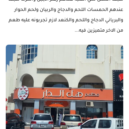
عندهم الحمسات اللحم والدجاج والربيان ولحم الحوار
والبرياني الدجاج واللحم والكنعد لازم تجربونه عليه طعم
من الاخر متميزين فيه...