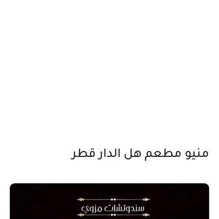
منيو مطعم هل الدار قطر