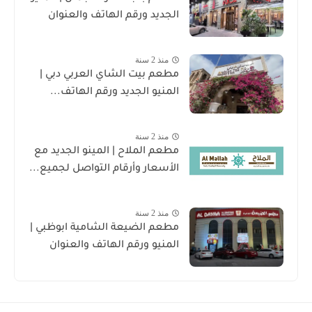
الجديد ورقم الهاتف والعنوان
منذ 2 سنة
مطعم بيت الشاي العربي دبي |
المنيو الجديد ورقم الهاتف...
منذ 2 سنة
مطعم الملاح | المينو الجديد مع
الأسعار وأرقام التواصل لجميع...
منذ 2 سنة
مطعم الضيعة الشامية ابوظبي |
المنيو ورقم الهاتف والعنوان