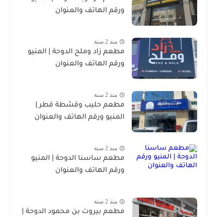
ورقم الهاتف والعنوان
منذ 2 سنة
مطعم زاد وملح الدوحة | المنيو
ورقم الهاتف والعنوان
منذ 2 سنة
مطعم حليب وقشطة قطر |
المنيو ورقم الهاتف والعنوان
منذ 2 سنة
مطعم ساسنا الدوحة | المنيو
ورقم الهاتف والعنوان
منذ 2 سنة
مطعم بيروت بن محمود الدوحة |