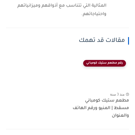
المثالية التي تتناسب مع أذواقهم وميزانياتهم
واحتياجاتهم.
مقالات قد تهمك
رقم مطعم ستيك كومباني
منذ 3 سنة
مطعم ستيك كومباني
مسقط | المنيو ورقم الهاتف
والعنوان