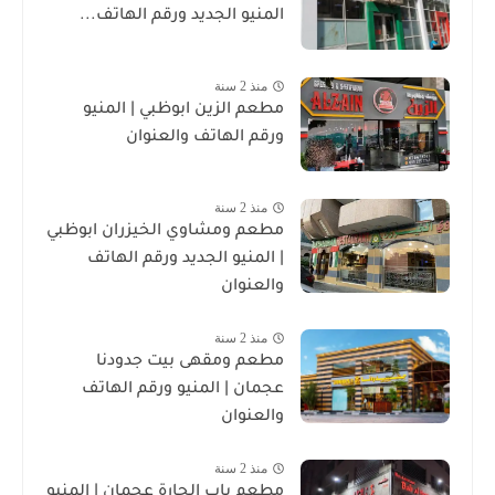
المنيو الجديد ورقم الهاتف...
منذ 2 سنة
مطعم الزين ابوظبي | المنيو
ورقم الهاتف والعنوان
منذ 2 سنة
مطعم ومشاوي الخيزران ابوظبي
| المنيو الجديد ورقم الهاتف
والعنوان
منذ 2 سنة
مطعم ومقهى بيت جدودنا
عجمان | المنيو ورقم الهاتف
والعنوان
منذ 2 سنة
مطعم باب الحارة عجمان | المنيو