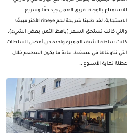
للاستمتاع بالوجبة. فريق العمل جيد حقًا وسريع
الاستجابة. لقد طلبنا شريحة لحم ribeye الأكثر مبيعًا
والتي كانت تستحق السعر (باهظ الثمن بعض الشيء).
كانت سلطة الشيف المميزة واحدة من أفضل السلطات
التي تناولناها في مسقط. عادة ما يكون المطعم خلال
عطلة نهاية الأسبوع ..