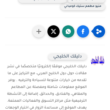
منيو مطعم ستيك كومباني
دليلك الخليجي
دليلك الخليجي موقعًا إلكترونيًا متخصصًا في نشر
مقالات حول دول الخليج العربي، مع التركيز على ما
تقدمه من خيارات متنوعة للسياحة والترفيه . يوفر
الموقع معلومات شاملة ومفصلة عن المطاعم
والمقاهي، والفنادق، والحدائق، إضافة إلى الأنشطة
الترفيهية مثل مراكز التسوق والفعاليات الممتعة.
يهدف الموقع إلى مساعدة الزوار في اختيار الوجهات