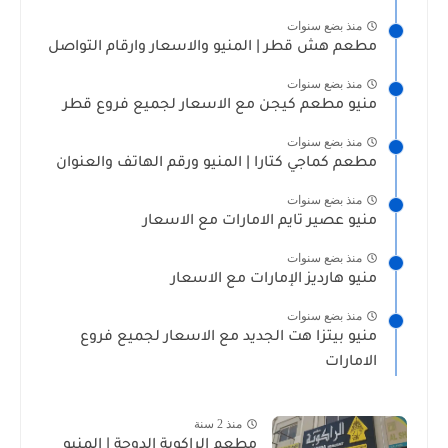
منذ بضع سنوات
مطعم هش قطر | المنيو والاسعار وارقام التواصل
منذ بضع سنوات
منيو مطعم كيجن مع الاسعار لجميع فروع قطر
منذ بضع سنوات
مطعم كماجي كتارا | المنيو ورقم الهاتف والعنوان
منذ بضع سنوات
منيو عصير تايم الامارات مع الاسعار
منذ بضع سنوات
منيو هارديز الإمارات مع الاسعار
منذ بضع سنوات
منيو بيتزا هت الجديد مع الاسعار لجميع فروع
الامارات
منذ 2 سنة
مطعم الراكوبة الدوحة | المنيو