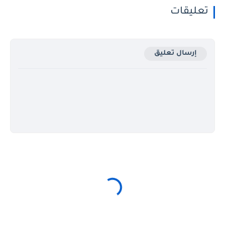
تعليقات
إرسال تعليق