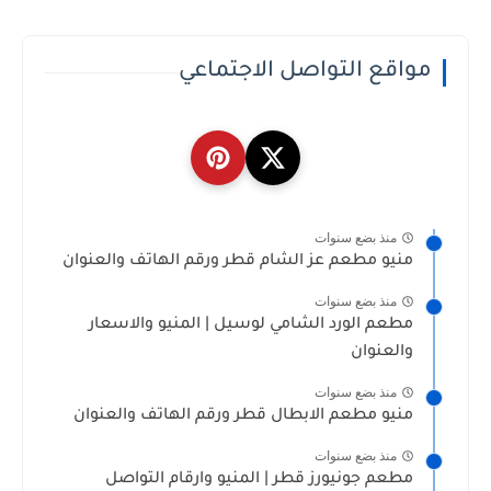
مواقع التواصل الاجتماعي
منذ بضع سنوات
منيو مطعم عز الشام قطر ورقم الهاتف والعنوان
منذ بضع سنوات
مطعم الورد الشامي لوسيل | المنيو والاسعار
والعنوان
منذ بضع سنوات
منيو مطعم الابطال قطر ورقم الهاتف والعنوان
منذ بضع سنوات
مطعم جونيورز قطر | المنيو وارقام التواصل